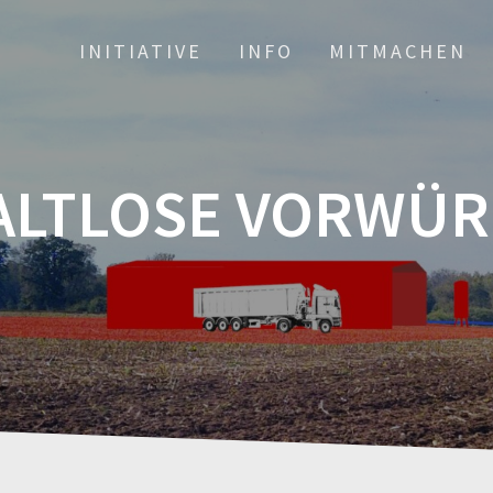
INITIATIVE
INFO
MITMACHEN
ALTLOSE VORWÜR