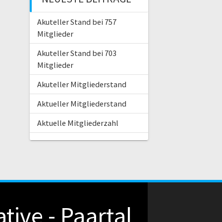
Akuteller Stand bei 757
Mitglieder
Akuteller Stand bei 703
Mitglieder
Akuteller Mitgliederstand
Aktueller Mitgliederstand
Aktuelle Mitgliederzahl
iative - Paartal