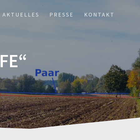
AKTUELLES
PRESSE
KONTAKT
FE“