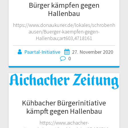
Bürger kämpfen gegen
Hallenbau
https://www.donaukurier.de/lokales/schrobenh
ausen/Buerger-kaempfen-gegen-
Hallenbau;art603,4718161
Paartal-Initiative
27. November 2020
0
Kühbacher Bürgerinitiative
kämpft gegen Hallenbau
https://www.aichacher-