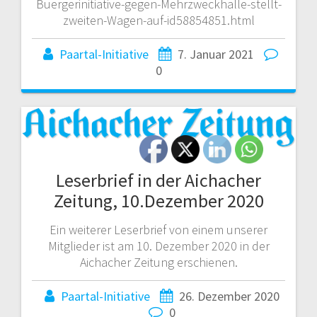
Buergerinitiative-gegen-Mehrzweckhalle-stellt-
zweiten-Wagen-auf-id58854851.html
Paartal-Initiative
7. Januar 2021
0
Leserbrief in der Aichacher
Zeitung, 10.Dezember 2020
Ein weiterer Leserbrief von einem unserer
Mitglieder ist am 10. Dezember 2020 in der
Aichacher Zeitung erschienen.
Paartal-Initiative
26. Dezember 2020
0