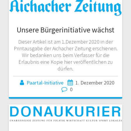
Unsere Bürgerinitiative wächst
Dieser Artikel ist am 1.Dezember 2020 in der
Printausgabe der Aichacher Zeitung erschienen.
Wir bedanken uns beim Verfasser für die
Erlaubnis eine Kopie hier veröffentlichen zu
dürfen.
Paartal-Initiative
1. Dezember 2020
0