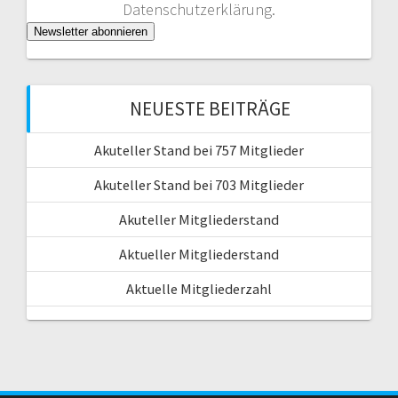
Datenschutzerklärung.
NEUESTE BEITRÄGE
Akuteller Stand bei 757 Mitglieder
Akuteller Stand bei 703 Mitglieder
Akuteller Mitgliederstand
Aktueller Mitgliederstand
Aktuelle Mitgliederzahl