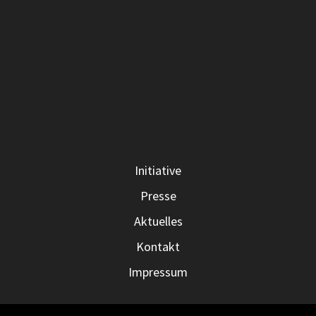
Initiative
Presse
Aktuelles
Kontakt
Impressum