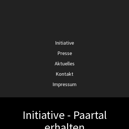
Initiative
Presse
Aktuelles
Kontakt
Impressum
Initiative - Paartal
erhalten