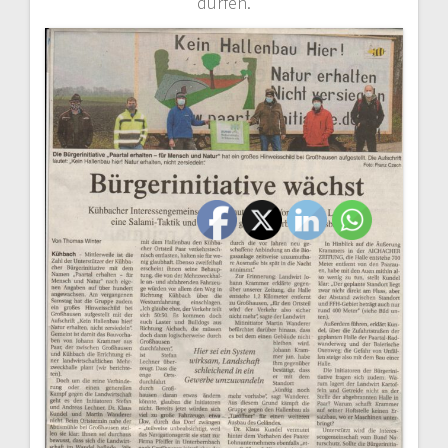
dürfen.