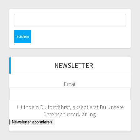
Suche
nach:
NEWSLETTER
Email
Indem Du fortfährst, akzeptierst Du unsere
Datenschutzerklärung.