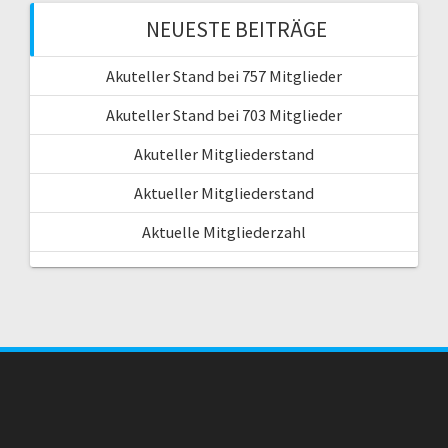
NEUESTE BEITRÄGE
Akuteller Stand bei 757 Mitglieder
Akuteller Stand bei 703 Mitglieder
Akuteller Mitgliederstand
Aktueller Mitgliederstand
Aktuelle Mitgliederzahl